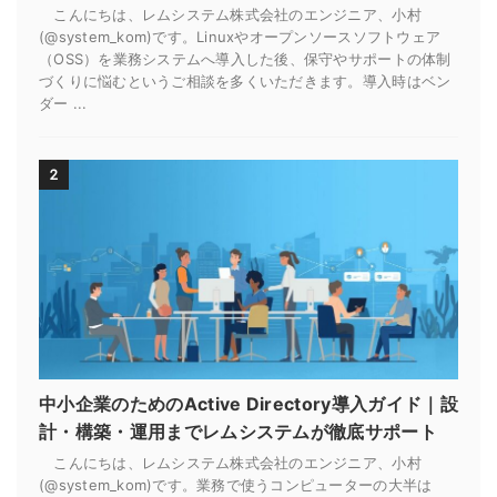
こんにちは、レムシステム株式会社のエンジニア、小村
(@system_kom)です。Linuxやオープンソースソフトウェア
（OSS）を業務システムへ導入した後、保守やサポートの体制
づくりに悩むというご相談を多くいただきます。導入時はベン
ダー ...
2
中小企業のためのActive Directory導入ガイド｜設
計・構築・運用までレムシステムが徹底サポート
こんにちは、レムシステム株式会社のエンジニア、小村
(@system_kom)です。業務で使うコンピューターの大半は