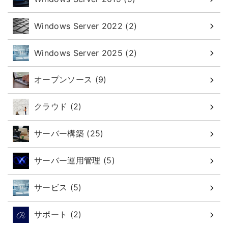
Windows Server 2022 (2)
Windows Server 2025 (2)
オープンソース (9)
クラウド (2)
サーバー構築 (25)
サーバー運用管理 (5)
サービス (5)
サポート (2)