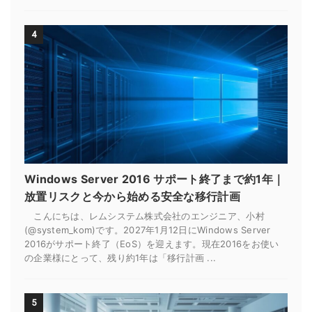
4
Windows Server 2016 サポート終了まで約1年｜
放置リスクと今から始める安全な移行計画
こんにちは、レムシステム株式会社のエンジニア、小村
(@system_kom)です。2027年1月12日にWindows Server
2016がサポート終了（EoS）を迎えます。現在2016をお使い
の企業様にとって、残り約1年は「移行計画 ...
5