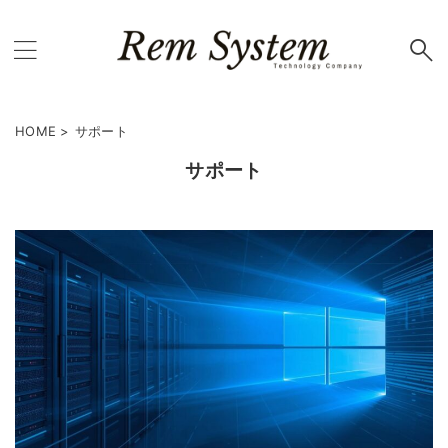
HOME
>
サポート
サポート