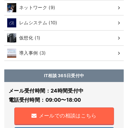
ネットワーク (9)
レムシステム (10)
仮想化 (1)
導入事例 (3)
IT相談 365日受付中
メール受付時間：24時間受付中
電話受付時間：09:00〜18:00
メールでの相談はこちら