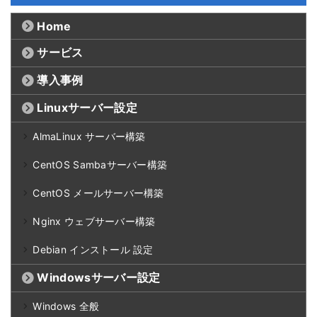
Home
サービス
導入事例
Linuxサーバー設定
AlmaLinux サーバー構築
CentOS Sambaサーバー構築
CentOS メールサーバー構築
Nginx ウェブサーバー構築
Debian インストール 設定
Windowsサーバー設定
Windows 全般