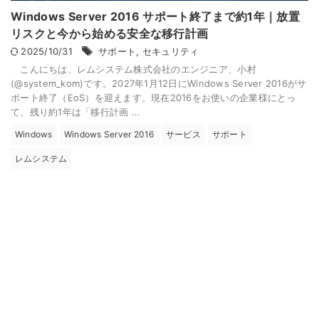
Windows Server 2016 サポート終了まで約1年｜放置
リスクと今から始める安全な移行計画
2025/10/31
サポート
,
セキュリティ
こんにちは、レムシステム株式会社のエンジニア、小村
(@system_kom)です。2027年1月12日にWindows Server 2016がサ
ポート終了（EoS）を迎えます。現在2016をお使いの企業様にとっ
て、残り約1年は「移行計画 ...
Windows
Windows Server 2016
サービス
サポート
レムシステム