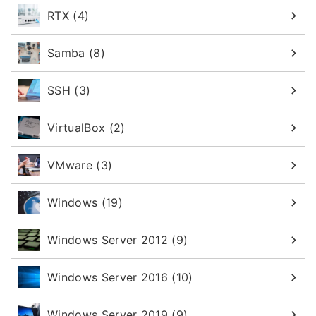
RTX (4)
Samba (8)
SSH (3)
VirtualBox (2)
VMware (3)
Windows (19)
Windows Server 2012 (9)
Windows Server 2016 (10)
Windows Server 2019 (9)