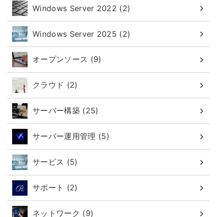
Windows Server 2022 (2)
Windows Server 2025 (2)
オープンソース (9)
クラウド (2)
サーバー構築 (25)
サーバー運用管理 (5)
サービス (5)
サポート (2)
ネットワーク (9)