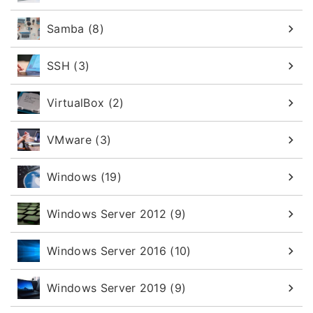
Samba (8)
SSH (3)
VirtualBox (2)
VMware (3)
Windows (19)
Windows Server 2012 (9)
Windows Server 2016 (10)
Windows Server 2019 (9)