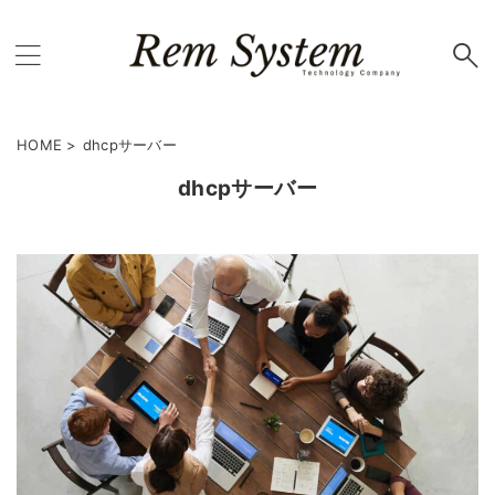
HOME
>
dhcpサーバー
dhcpサーバー