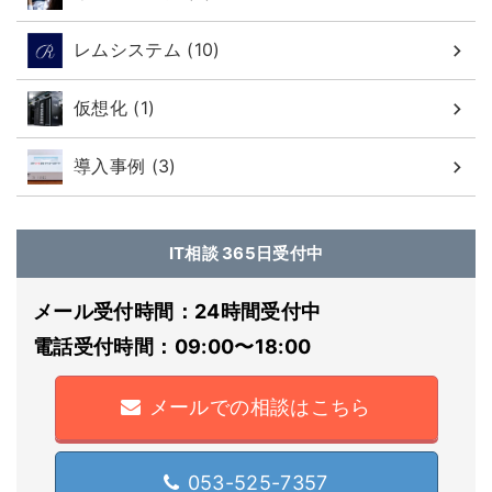
レムシステム (10)
仮想化 (1)
導入事例 (3)
IT相談 365日受付中
メール受付時間：24時間受付中
電話受付時間：09:00〜18:00
メールでの相談はこちら
053-525-7357