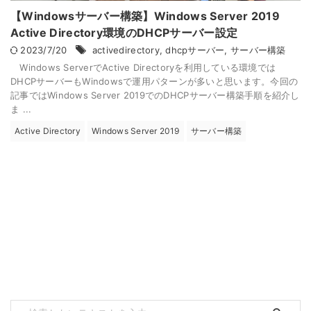
【Windowsサーバー構築】Windows Server 2019
Active Directory環境のDHCPサーバー設定
2023/7/20
activedirectory
,
dhcpサーバー
,
サーバー構築
Windows ServerでActive Directoryを利用している環境では
DHCPサーバーもWindowsで運用パターンが多いと思います。今回の
記事ではWindows Server 2019でのDHCPサーバー構築手順を紹介し
ま ...
Active Directory
Windows Server 2019
サーバー構築