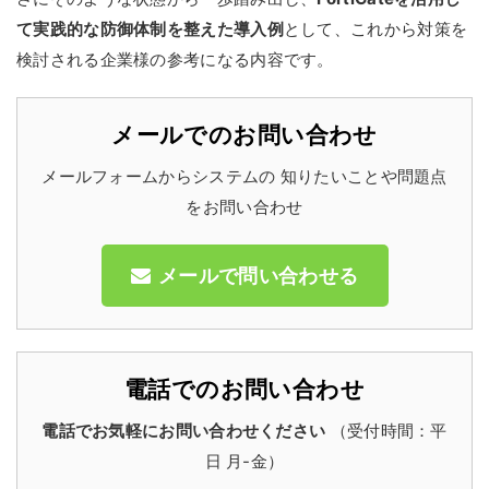
て実践的な防御体制を整えた導入例
として、これから対策を
検討される企業様の参考になる内容です。
メールでのお問い合わせ
メールフォームからシステムの 知りたいことや問題点
をお問い合わせ
メールで問い合わせる
電話でのお問い合わせ
電話でお気軽にお問い合わせください
（受付時間：平
日 月-金）