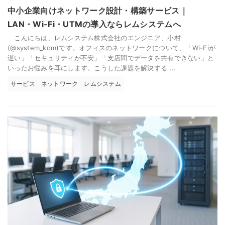
中小企業向けネットワーク設計・構築サービス｜
LAN・Wi-Fi・UTMの導入ならレムシステムへ
こんにちは、レムシステム株式会社のエンジニア、小村
(@system_kom)です。オフィスのネットワークについて、「Wi-Fiが
遅い」「セキュリティが不安」「支店間でデータを共有できない」と
いったお悩みを耳にします。こうした課題を解決する ...
サービス
ネットワーク
レムシステム