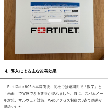
導入による主な改善効果
FortiGate 80Fの本稼働後、同社では短期間で「数字」と
「画面」で実感できる改善が現れました。特に、スパムメー
ル対策、マルウェア対策、Webアクセス制御の3点で効果が
明確でした。