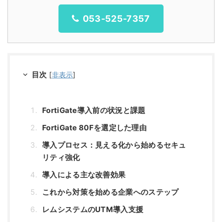
053-525-7357
目次
[
非表示
]
FortiGate導入前の状況と課題
FortiGate 80Fを選定した理由
導入プロセス：見える化から始めるセキュ
リティ強化
導入による主な改善効果
これから対策を始める企業へのステップ
レムシステムのUTM導入支援