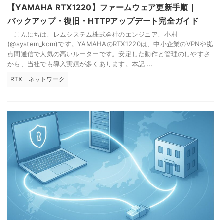
【YAMAHA RTX1220】ファームウェア更新手順｜
バックアップ・復旧・HTTPアップデート完全ガイド
こんにちは、レムシステム株式会社のエンジニア、小村
(@system_kom)です。YAMAHAのRTX1220は、中小企業のVPNや拠
点間通信で人気の高いルーターです。安定した動作と管理のしやすさ
から、当社でも導入実績が多くあります。本記 ...
RTX
ネットワーク