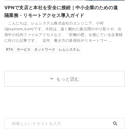
VPNで支店と本社を安全に接続｜中小企業のための遠
隔業務・リモートアクセス導入ガイド
こんにちは、レムシステム株式会社のエンジニア、小村
(@system_kom)です。今回は、遠く離れた拠点間のやり取りや、出
張中の社内ファイルアクセスなど、「距離の壁」を感じている企業様
に向けた記事です。 近年、働き方の多様化やリモートワー ...
RTX
サービス
ネットワーク
レムシステム
もっと読む