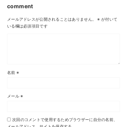
comment
メールアドレスが公開されることはありません。
※
が付いて
いる欄は必須項目です
名前
※
メール
※
次回のコメントで使用するためブラウザーに自分の名前、
メールアドレス、サイトを保存する。