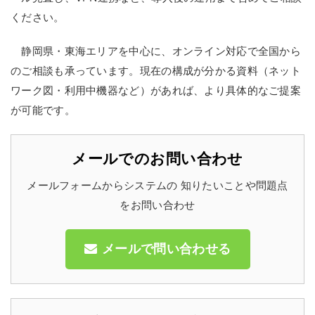
ください。
静岡県・東海エリアを中心に、オンライン対応で全国から
のご相談も承っています。現在の構成が分かる資料（ネット
ワーク図・利用中機器など）があれば、より具体的なご提案
が可能です。
メールでのお問い合わせ
メールフォームからシステムの 知りたいことや問題点
をお問い合わせ
メールで問い合わせる