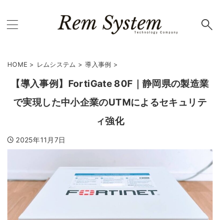
HOME
>
レムシステム
>
導入事例
>
【導入事例】FortiGate 80F｜静岡県の製造業
で実現した中小企業のUTMによるセキュリテ
ィ強化
2025年11月7日