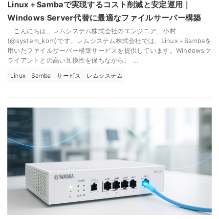
Linux＋Sambaで実現するコスト削減と安定運用｜
Windows Server代替に最適なファイルサーバー構築
こんにちは、レムシステム株式会社のエンジニア、小村
(@system_kom)です。レムシステム株式会社では、Linux＋Sambaを
用いたファイルサーバー構築サービスを提供しています。Windowsク
ライアントとの高い互換性を保ちながら、 ...
Linux
Samba
サービス
レムシステム