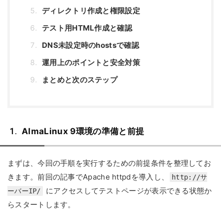
ディレクトリ作成と権限設定
テスト用HTML作成と確認
DNS未設定時のhostsで確認
運用上のポイントと安全対策
まとめと次のステップ
AlmaLinux 9環境の準備と前提
まずは、今回の手順を実行するための前提条件を整理してお
きます。前回の記事でApache httpdを導入し、
http://サ
にアクセスしてテストページが表示できる状態か
ーバーIP/
らスタートします。