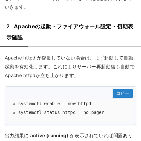
いきます。
Apacheの起動・ファイアウォール設定・初期表
示確認
Apache httpd が稼働していない場合は、まず起動して自動
起動を有効化します。これによりサーバー再起動後も自動で
Apache httpdが立ち上がります。
コピー
# systemctl enable --now httpd

出力結果に
active (running)
が表示されていれば問題あり