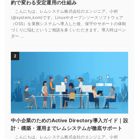
約で変わる安定運用の仕組み
こんにちは、レムシステム株式会社のエンジニア、小村
(@system_kom)です。Linuxやオープンソースソフトウェア
（OSS）を業務システムへ導入した後、保守やサポートの体制
づくりに悩むというご相談を多くいただきます。導入時はベン
ダー ...
2
中小企業のためのActive Directory導入ガイド｜設
計・構築・運用までレムシステムが徹底サポート
こんにちは、レムシステム株式会社のエンジニア、小村