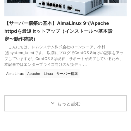
【サーバー構築の基本】AlmaLinux 9でApache
httpdを最短セットアップ（インストール〜基本設
定〜動作確認）
こんにちは、レムシステム株式会社のエンジニア、小村
(@system_kom)です。 以前にブログでCentOS 8向けの記事をアッ
プしていますが、CentOS 8は現在、サポートが終了しているため、
本記事ではエンタープライズ向けの互換ディ ...
AlmaLinux
Apache
Linux
サーバー構築
もっと読む