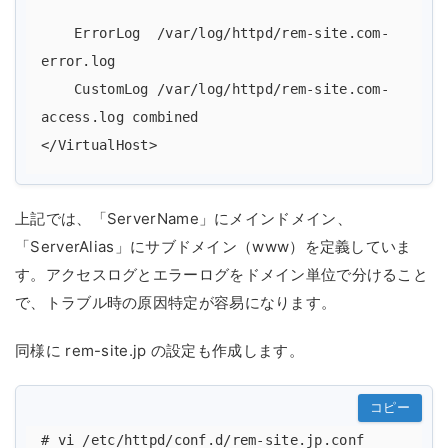
    ErrorLog  /var/log/httpd/rem-site.com-
error.log

    CustomLog /var/log/httpd/rem-site.com-
access.log combined

上記では、「ServerName」にメインドメイン、
「ServerAlias」にサブドメイン（www）を定義していま
す。アクセスログとエラーログをドメイン単位で分けること
で、トラブル時の原因特定が容易になります。
同様に rem-site.jp の設定も作成します。
コピー
# vi /etc/httpd/conf.d/rem-site.jp.conf
