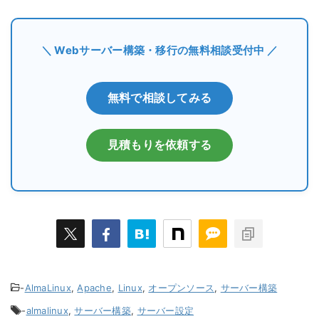
＼ Webサーバー構築・移行の無料相談受付中 ／
無料で相談してみる
見積もりを依頼する
-
AlmaLinux
,
Apache
,
Linux
,
オープンソース
,
サーバー構築
-
almalinux
,
サーバー構築
,
サーバー設定