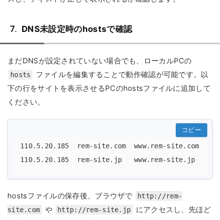
DNS未設定時のhostsで確認
まだDNSが設定されていない場合でも、ローカルPCの
ファイルを編集することで動作確認が可能です。以
hosts
下の行をサイトを表示させるPCのhostsファイルに追加して
ください。
コピー
110.5.20.185  rem-site.com  www.rem-site.com

hostsファイルの保存後、ブラウザで
http://rem-
や
にアクセスし、先ほど
site.com
http://rem-site.jp