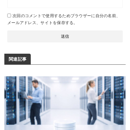
次回のコメントで使用するためブラウザーに自分の名前、
メールアドレス、サイトを保存する。
関連記事