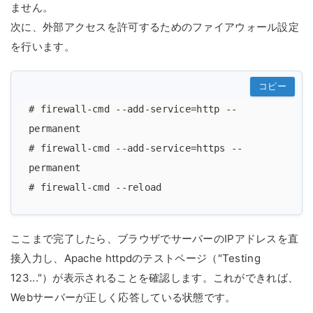
ません。
次に、外部アクセスを許可するためのファイアウォール設定
を行います。
コピー
# firewall-cmd --add-service=http --
permanent

# firewall-cmd --add-service=https --
permanent

ここまで完了したら、ブラウザでサーバーのIPアドレスを直
接入力し、Apache httpdのテストページ（"Testing
123..."）が表示されることを確認します。これができれば、
Webサーバーが正しく応答している状態です。