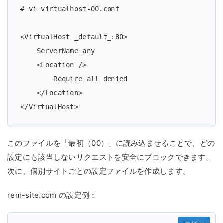
# vi virtualhost-00.conf

<VirtualHost _default_:80>

    ServerName any

    <Location />

        Require all denied

    </Location>

このファイルを「最初（00）」に読み込ませることで、どの
設定にも該当しないリクエストを安全にブロックできます。
次に、個別サイトごとの設定ファイルを作成します。
rem-site.com の設定例：