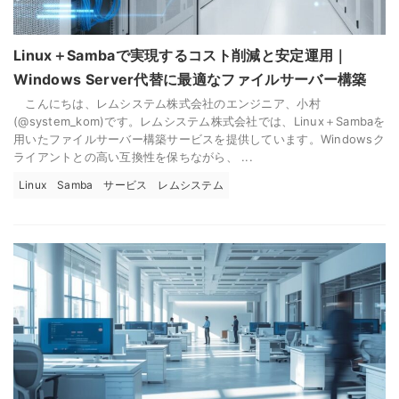
Linux＋Sambaで実現するコスト削減と安定運用｜
Windows Server代替に最適なファイルサーバー構築
こんにちは、レムシステム株式会社のエンジニア、小村
(@system_kom)です。レムシステム株式会社では、Linux＋Sambaを
用いたファイルサーバー構築サービスを提供しています。Windowsク
ライアントとの高い互換性を保ちながら、 ...
Linux
Samba
サービス
レムシステム