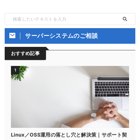
サーバーシステムのご相談
おすすめ記事
1
Linux／OSS運用の落とし穴と解決策｜サポート契