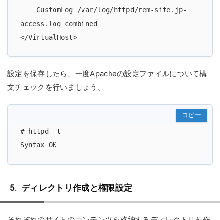
    CustomLog /var/log/httpd/rem-site.jp-
access.log combined

設定を保存したら、一度Apacheの設定ファイルについて構
文チェックを行いましょう。
コピー
# httpd -t

ディレクトリ作成と権限設定
それぞれのサイトのコンテンツを格納するディレクトリを作