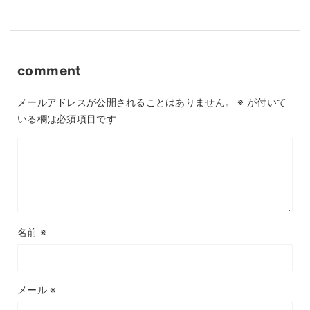
comment
メールアドレスが公開されることはありません。
※
が付いて
いる欄は必須項目です
名前
※
メール
※