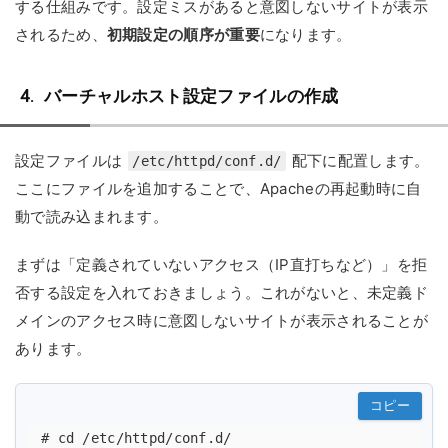
する仕組みです。設定ミスがあると意図しないサイトが表示
されるため、
初期設定の順序が重要
になります。
バーチャルホスト設定ファイルの作成
設定ファイルは
配下に配置します。
/etc/httpd/conf.d/
ここにファイルを追加することで、Apacheの再起動時に自
動で読み込まれます。
まずは「定義されていないアクセス（IP直打ちなど）」を拒
否する設定を入れておきましょう。これがないと、未定義ド
メインのアクセス時に意図しないサイトが表示されることが
あります。
コピー
# cd /etc/httpd/conf.d/
