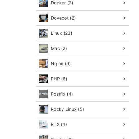
Docker (2)
Dovecot (2)
Linux (23)
Mac (2)
Nginx (9)
PHP (6)
Postfix (4)
Rocky Linux (5)
RTX (4)