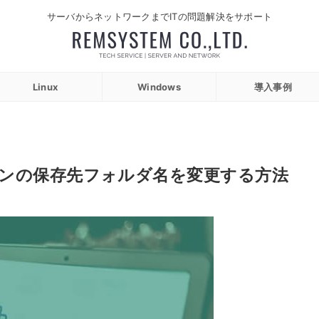
サーバからネットワークまでITの問題解決をサポート
Linux
Windows
導入事例
想マシンの保存先フォルダ名を変更する方法