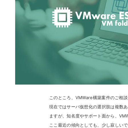
このところ、VMWare構築案件のご相
現在ではサーバ仮想化の選択肢は複数あ
ますが、知名度やサポート面から、VM
ここ最近の傾向としても、少し寂しいで