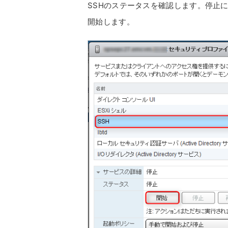
SSHのステータスを確認します。停止に
開始します。