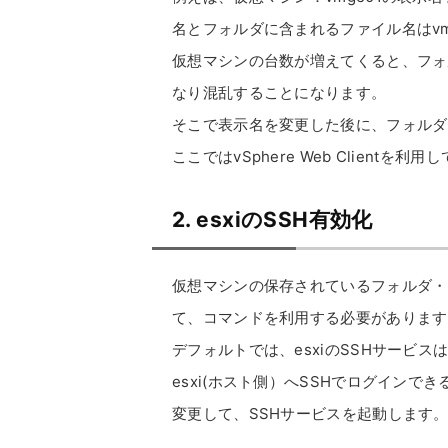
名とフォルダに含まれるファイル名はvm
仮想マシンの台数が増えてくると、フォ
なり混乱することになります。
そこで表示名を変更した後に、フォルダ
ここではvSphere Web Client
2. esxiのSSH有効化
仮想マシンの保存されているフォルダ・フ
て、コマンドを利用する必要があります
デフォルトでは、esxiのSSHサービス
esxi(ホスト側）へSSHでログインできる
変更して、SSHサービスを起動します