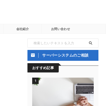
会社紹介
お問い合わせ
サーバーシステムのご相談
おすすめ記事
1