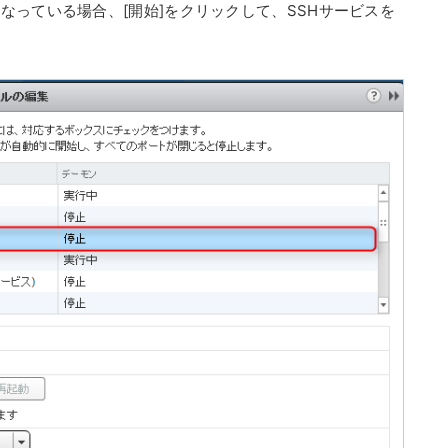
なっている場合、[開始]をクリックして、SSHサービスを