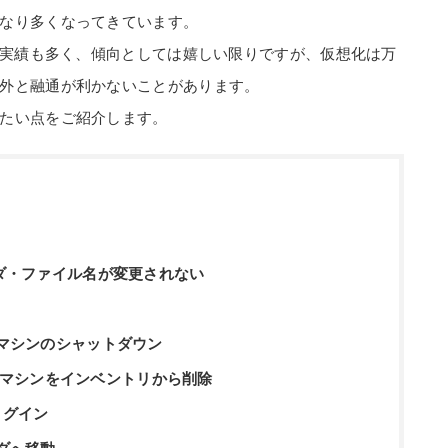
なり多くなってきています。
化は実績も多く、傾向としては嬉しい限りですが、仮想化は万
外と融通が利かないことがあります。
たい点をご紹介します。
ルダ・ファイル名が変更されない
想マシンのシャットダウン
で対象仮想マシンをインベントリから削除
へログイン