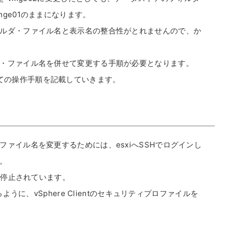
ge01のままになります。
ルダ・ファイル名と表示名の整合性がとれませんので、か
・ファイル名を併せて変更する手順が必要となります。
を利用しての操作手順を記載していきます。
ァイル名を変更するためには、esxiへSSHでログインし
。
は停止されています。
ように、vSphere Clientのセキュリティプロファイルを
。