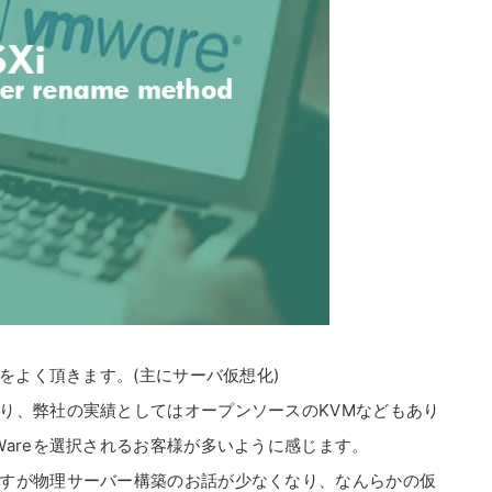
談をよく頂きます。(主にサーバ仮想化)
り、弊社の実績としてはオープンソースのKVMなどもあり
Wareを選択されるお客様が多いように感じます。
すが物理サーバー構築のお話が少なくなり、なんらかの仮