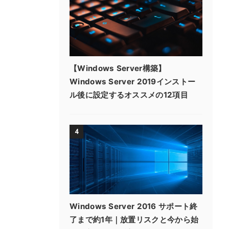
【Windows Server構築】
Windows Server 2019インストー
ル後に設定するオススメの12項目
4
Windows Server 2016 サポート終
了まで約1年｜放置リスクと今から始