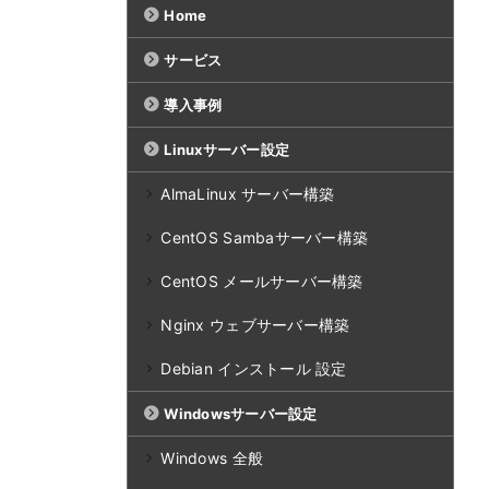
Home
サービス
導入事例
Linuxサーバー設定
AlmaLinux サーバー構築
CentOS Sambaサーバー構築
CentOS メールサーバー構築
Nginx ウェブサーバー構築
Debian インストール 設定
Windowsサーバー設定
Windows 全般