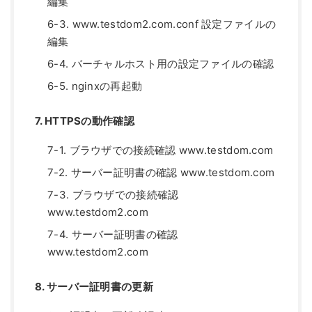
編集
6-3. www.testdom2.com.conf 設定ファイルの
編集
6-4. バーチャルホスト用の設定ファイルの確認
6-5. nginxの再起動
7. HTTPSの動作確認
7-1. ブラウザでの接続確認 www.testdom.com
7-2. サーバー証明書の確認 www.testdom.com
7-3. ブラウザでの接続確認
www.testdom2.com
7-4. サーバー証明書の確認
www.testdom2.com
8. サーバー証明書の更新