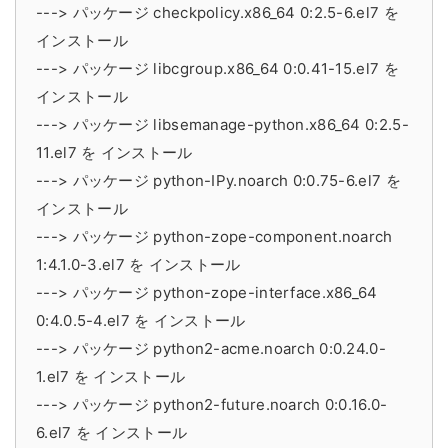
---> パッケージ checkpolicy.x86_64 0:2.5-6.el7 を
インストール
---> パッケージ libcgroup.x86_64 0:0.41-15.el7 を
インストール
---> パッケージ libsemanage-python.x86_64 0:2.5-
11.el7 を インストール
---> パッケージ python-IPy.noarch 0:0.75-6.el7 を
インストール
---> パッケージ python-zope-component.noarch
1:4.1.0-3.el7 を インストール
---> パッケージ python-zope-interface.x86_64
0:4.0.5-4.el7 を インストール
---> パッケージ python2-acme.noarch 0:0.24.0-
1.el7 を インストール
---> パッケージ python2-future.noarch 0:0.16.0-
6.el7 を インストール