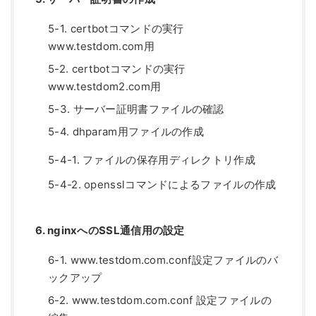
5-1. certbotコマンドの実行
www.testdom.com用
5-2. certbotコマンドの実行
www.testdom2.com用
5-3. サーバー証明書ファイルの確認
5-4. dhparam用ファイルの作成
5-4-1. ファイルの保存用ディレクトリ作成
5-4-2. opensslコマンドによるファイルの作成
6. nginxへのSSL通信用の設定
6-1. www.testdom.com.conf設定ファイルのバ
ックアップ
6-2. www.testdom.com.conf 設定ファイルの