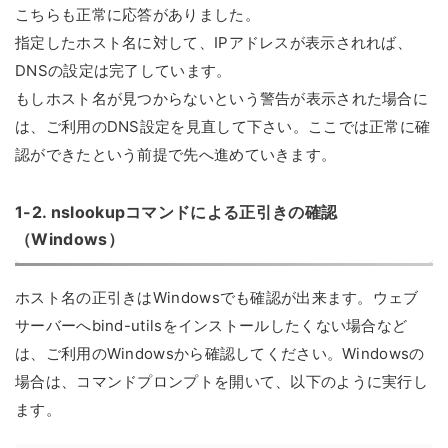
こちらも正常に応答がありました。
指定したホスト名に対して、IPアドレスが表示されれば、
DNSの設定は完了しています。
もしホスト名が見つからないという警告が表示された場合に
は、ご利用のDNS設定を見直して下さい。ここでは正常に確
認ができたという前提で先へ進めていきます。
1-2. nslookupコマンドによる正引きの確認
（Windows）
ホスト名の正引きはWindowsでも確認が出来ます。ウェブ
サーバーへbind-utilsをインストールしたくない場合など
は、ご利用のWindowsから確認してください。Windowsの
場合は、コマンドプロンプトを開いて、以下のように実行し
ます。