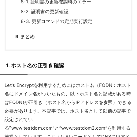
8-1. 証明書の更新確認時のエラー
8-2. 証明書の更新確認
8-3. 更新コマンドの定期実行設定
9. まとめ
1. ホスト名の正引き確認
Let's Encryptを利用するためにはホスト名（FQDN：ホスト
名にドメイン名がついたもの、以下ホスト名と記載がある時
はFQDN)が正引き（ホスト名からIPアドレスを参照）できる
必要があります。本記事では、ホスト名として以前の記事で
設定されてい
る”www.testdom.com”と”www.testdom2.com”を利用する
前提としています。こちらはAレコードとしてDNSにIPアド