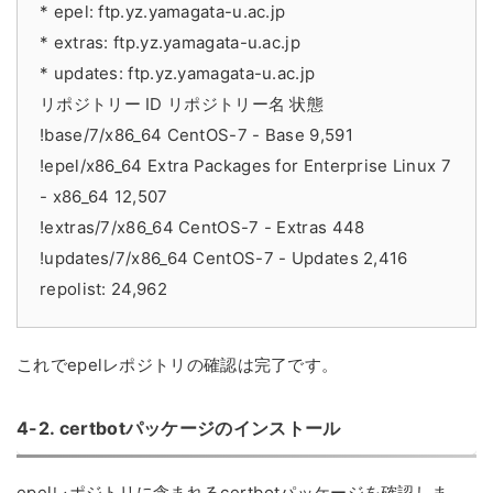
* epel: ftp.yz.yamagata-u.ac.jp
* extras: ftp.yz.yamagata-u.ac.jp
* updates: ftp.yz.yamagata-u.ac.jp
リポジトリー ID リポジトリー名 状態
!base/7/x86_64 CentOS-7 - Base 9,591
!epel/x86_64 Extra Packages for Enterprise Linux 7
- x86_64 12,507
!extras/7/x86_64 CentOS-7 - Extras 448
!updates/7/x86_64 CentOS-7 - Updates 2,416
repolist: 24,962
これでepelレポジトリの確認は完了です。
4-2. certbotパッケージのインストール
epelレポジトリに含まれるcertbotパッケージを確認しま