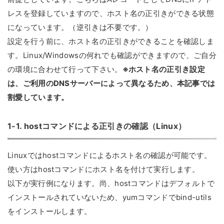
レスを登録していますので、ホスト名の正引きができる状態
になっています。（逆引きは不要です。）
設定を行う前に、ホスト名の正引きができることを確認しま
す。Linux/Windowsの何れでも確認ができますので、ご自分
の環境に合わせて行って下さい。
※ホスト名の正引き設定
は、ご利用のDNSサーバーによって異なるため、本記事では
割愛しています。
1-1. hostコマンドによる正引きの確認（Linux）
Linuxではhostコマンドによるホスト名の確認が可能です。
使い方はhostコマンドにホスト名を付けて実行します。
以下が実行例になります。尚、hostコマンドはデフォルトで
インストールされていないため、yumコマンドでbind-utils
をインストールします。