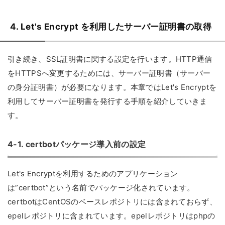
4. Let's Encrypt を利用したサーバー証明書の取得
引き続き、SSL証明書に関する設定を行います。HTTP通信
をHTTPSへ変更するためには、サーバー証明書（サーバー
の身分証明書）が必要になります。本章ではLet's Encryptを
利用してサーバー証明書を発行する手順を紹介していきま
す。
4-1. certbotパッケージ導入前の設定
Let's Encryptを利用するためのアプリケーション
は”certbot”という名前でパッケージ化されています。
certbotはCentOSのベースレポジトリには含まれておらず、
epelレポジトリに含まれています。epelレポジトリはphpの