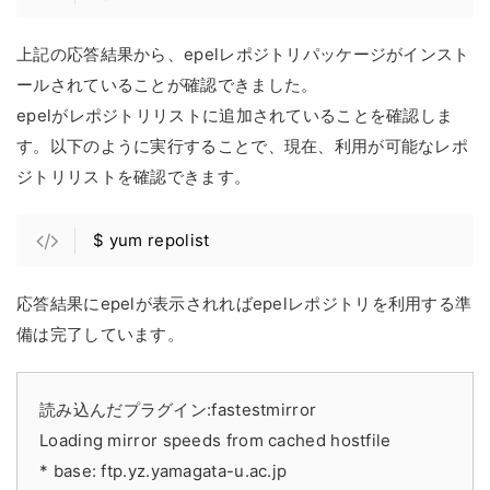
上記の応答結果から、epelレポジトリパッケージがインスト
ールされていることが確認できました。
epelがレポジトリリストに追加されていることを確認しま
す。以下のように実行することで、現在、利用が可能なレポ
ジトリリストを確認できます。
$ yum repolist
応答結果にepelが表示されればepelレポジトリを利用する準
備は完了しています。
読み込んだプラグイン:fastestmirror
Loading mirror speeds from cached hostfile
* base: ftp.yz.yamagata-u.ac.jp