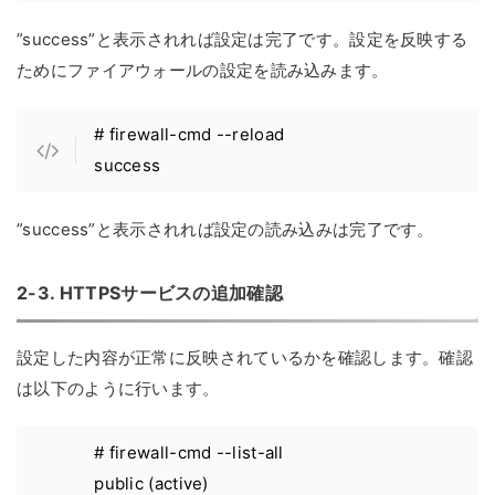
”success”と表示されれば設定は完了です。設定を反映する
ためにファイアウォールの設定を読み込みます。
# firewall-cmd --reload
success
”success”と表示されれば設定の読み込みは完了です。
2-3. HTTPSサービスの追加確認
設定した内容が正常に反映されているかを確認します。確認
は以下のように行います。
# firewall-cmd --list-all
public (active)