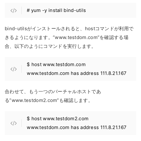
# yum -y install bind-utils
bind-utilsがインストールされると、hostコマンドが利用で
きるようになります。”www.testdom.com”を確認する場
合、以下のようにコマンドを実行します。
$ host www.testdom.com
www.testdom.com has address 111.8.21.167
合わせて、もう一つのバーチャルホストであ
る”www.testdom2.com”も確認します。
$ host www.testdom2.com
www.testdom.com has address 111.8.21.167