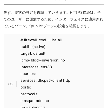
先ず、現状の設定を確認していきます。HTTPS接続は、全
てのユーザーに開放するため、インターフェイスに適用され
ているゾーン、”public”ゾーンの設定を確認します。
# firewall-cmd --list-all
public (active)
target: default
icmp-block-inversion: no
interfaces: ens33
sources:
services: dhcpv6-client http
ports:
protocols:
masquerade: no
forward-ports: