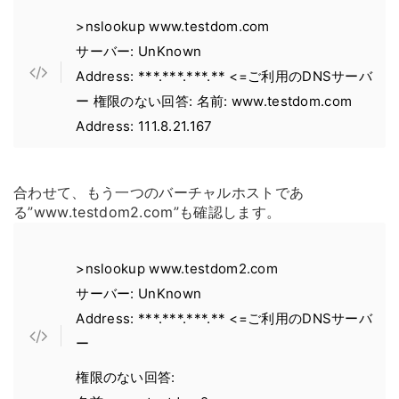
>nslookup www.testdom.com
サーバー: UnKnown
Address: ***.***.***.** <=ご利用のDNSサーバ
ー 権限のない回答: 名前: www.testdom.com
Address: 111.8.21.167
合わせて、もう一つのバーチャルホストであ
る”www.testdom2.com”も確認します。
>nslookup www.testdom2.com
サーバー: UnKnown
Address: ***.***.***.** <=ご利用のDNSサーバ
ー
権限のない回答: