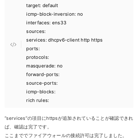
target: default
icmp-block-inversion: no
interfaces: ens33
sources:
services: dhcpv6-client http https
ports:
protocols:
masquerade: no
forward-ports:
source-ports:
icmp-blocks:
rich rules:
”services”の項目にhttpsが追加されていることが確認できれ
ば、確認は完了です。
ここまででファイアウォールの接続許可は完了しました。