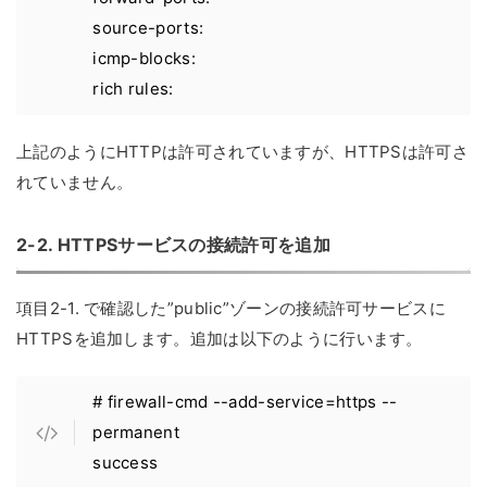
source-ports:
icmp-blocks:
rich rules:
上記のようにHTTPは許可されていますが、HTTPSは許可さ
れていません。
2-2. HTTPSサービスの接続許可を追加
項目2-1. で確認した”public”ゾーンの接続許可サービスに
HTTPSを追加します。追加は以下のように行います。
# firewall-cmd --add-service=https --
permanent
success