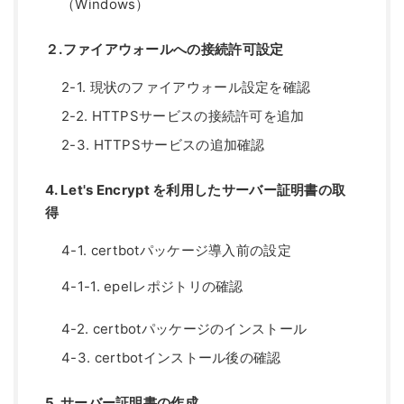
（Windows）
２.ファイアウォールへの接続許可設定
2-1. 現状のファイアウォール設定を確認
2-2. HTTPSサービスの接続許可を追加
2-3. HTTPSサービスの追加確認
4. Let's Encrypt を利用したサーバー証明書の取
得
4-1. certbotパッケージ導入前の設定
4-1-1. epelレポジトリの確認
4-2. certbotパッケージのインストール
4-3. certbotインストール後の確認
5. サーバー証明書の作成