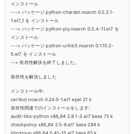
インストール
---> パッケージ python-chardet.noarch 0:2.2.1-
1.el7_1 を インストール
---> パッケージ python-ply.noarch 0:3.4-11.el7 を
インストール
---> パッケージ python-urllib3.noarch 0:1.10.2-
5.el7 を インストール
--> 依存性解決を終了しました。
依存性を解決しました
インストール中:
certbot noarch 0.24.0-1.el7 epel 21 k
依存性関連でのインストールをします:
audit-libs-python x86_64 2.8.1-3.el7 base 75 k
checkpolicy x86_64 2.5-6.el7 base 294 k
libcgroup x86_64 0.41-15.el7 base 65 k