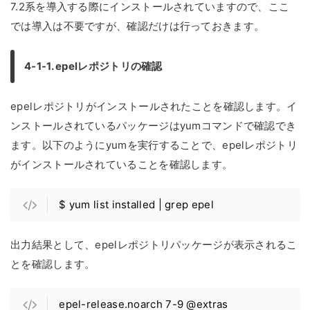
7.2系を導入する際にインストールされていますので、ここ
では導入は不要ですが、確認だけは行っておきます。
4-1-1. epelレポジトリの確認
epelレポジトリがインストールされたことを確認します。イ
ンストールされているパッケージはyumコマンドで確認でき
ます。以下のようにyumを実行することで、epelレポジトリ
がインストールされていることを確認します。
$ yum list installed | grep epel
出力結果として、epelレポジトリパッケージが表示されるこ
とを確認します。
epel-release.noarch 7-9 @extras