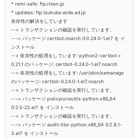
* remi-safe: ftp.riken.jp
* updates: ftp.tsukuba.wide.ad.jp
依存性の解決をしています
--> トランザクションの確認を実行しています。
---> パッケージ certbot.noarch 0:0.24.0-1.el7 を イ
ンストール
--> 依存性の処理をしています: python2-certbot >
0.21.1 のパッケージ: certbot-0.24.0-1.el7.noarch
--> 依存性の処理をしています: /usr/sbin/semanage
のパッケージ: certbot-0.24.0-1.el7.noarch
--> トランザクションの確認を実行しています。
---> パッケージ policycoreutils-python.x86_64
0:2.5-22.el7 を インストール
--> トランザクションの確認を実行しています。
---> パッケージ audit-libs-python.x86_64 0:2.8.1-
3.el7 を インストール