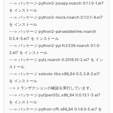
---> パッケージ python2-josepy.noarch 0:1.1.0-1.el7
を インストール
---> パッケージ python2-mock.noarch 0:1.0.1-9.el7
を インストール
---> パッケージ python2-parsedatetime.noarch
0:2.4-5.el7 を インストール
---> パッケージ python2-pyrfc3339.noarch 0:1.0-
2.el7 を インストール
---> パッケージ pytz.noarch 0:2016.10-2.el7 を イン
ストール
---> パッケージ setools-libs.x86_64 0:3.3.8-2.el7
を インストール
--> トランザクションの確認を実行しています。
---> パッケージ pyOpenSSL.x86_64 0:0.13.1-3.el7
を インストール
---> パッケージ python-cffi.x86_64 0:1.6.0-5.el7 を