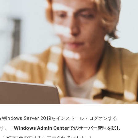
ndows Server 2019をインストール・ログオンする
す。
「Windows Admin Centerでのサーバー管理を試し
（上記画像の左すみに表示されています。）