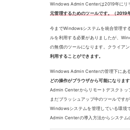
Windows Admin Centerは20
元管理するためのツールです。（2019
今までWindowsシステムを統合管理
ルを利用する必要がありましたが、Window
の無償のツールになります。クライアン
利用することができます。
Windows Admin Centerの管理下
どの操作がブラウザから可能になります
Admin Centerからリモートデス
まだブラッシュアップ中のツールですが
Windowsシステムを管理している環境
Admin Centerの導入方法からシ