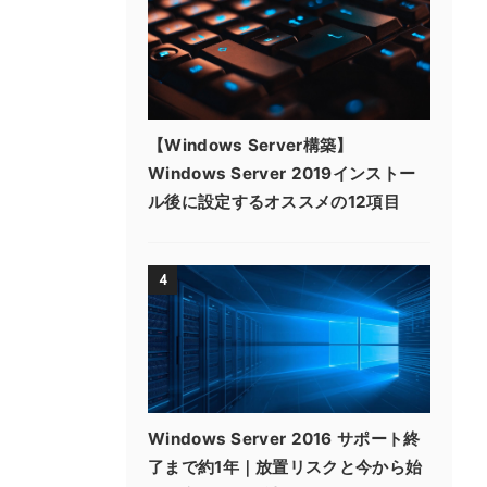
【Windows Server構築】
Windows Server 2019インストー
ル後に設定するオススメの12項目
4
Windows Server 2016 サポート終
了まで約1年｜放置リスクと今から始