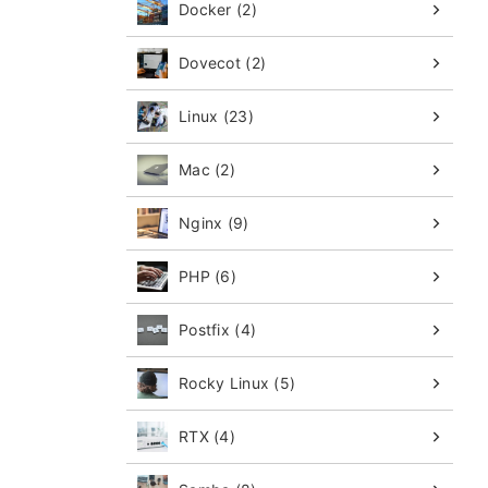
Docker (2)
Dovecot (2)
Linux (23)
Mac (2)
Nginx (9)
PHP (6)
Postfix (4)
Rocky Linux (5)
RTX (4)