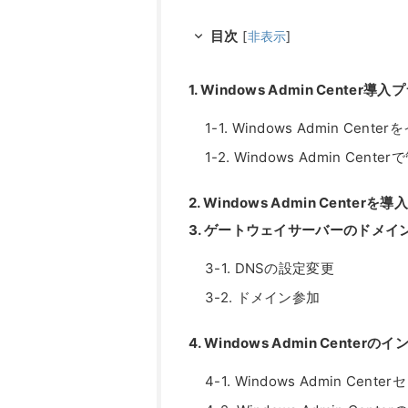
目次
[
非表示
]
1. Windows Admin Cent
1-1. Windows Admin Ce
1-2. Windows Admin Cent
2. Windows Admin Center
3. ゲートウェイサーバーのドメイ
3-1. DNSの設定変更
3-2. ドメイン参加
4. Windows Admin Center
4-1. Windows Admin Cen