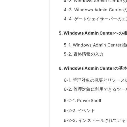
4-2. Windows Admin C
4-3. Windows Admin Cent
4-4. ゲートウェイサーバーの
5. Windows Admin Centerへの
5-1. Windows Admin Cen
5-2. 資格情報の入力
6. Windows Admin Center
6-1. 管理対象の概要とリソー
6-2. 管理対象に利用できるツー
6-2-1. PowerShell
6-2-2. イベント
6-2-3. インストールされてい