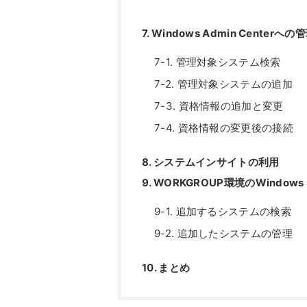
7. Windows Admin Cente
7-1. 管理対象システム検索
7-2. 管理対象システムの追加
7-3. 資格情報の追加と変更
7-4. 資格情報の変更後の接続
8. システムインサイトの利用
9. WORKGROUP環境のWindows 
9-1. 追加するシステムの検索
9-2. 追加したシステムの管理
10. まとめ