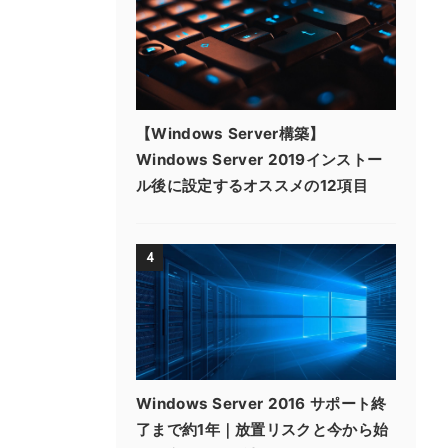
【Windows Server構築】
Windows Server 2019インストー
ル後に設定するオススメの12項目
4
Windows Server 2016 サポート終
了まで約1年｜放置リスクと今から始