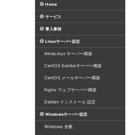
Home
サービス
導入事例
Linuxサーバー設定
AlmaLinux サーバー構築
CentOS Sambaサーバー構築
CentOS メールサーバー構築
Nginx ウェブサーバー構築
Debian インストール 設定
Windowsサーバー設定
Windows 全般