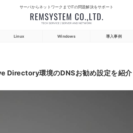
サーバからネットワークまでITの問題解決をサポート
Linux
Windows
導入事例
Active Directory環境のDNSお勧め設定を紹介