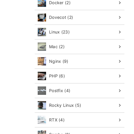
Docker (2)
Dovecot (2)
Linux (23)
Mac (2)
Nginx (9)
PHP (6)
Postfix (4)
Rocky Linux (5)
RTX (4)