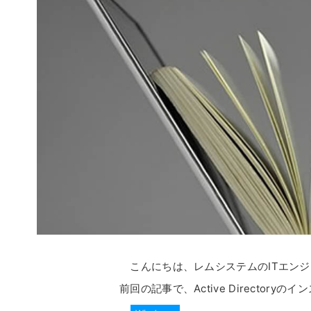
こんにちは、レムシステムのITエンジニ
前回の記事で、Active Director