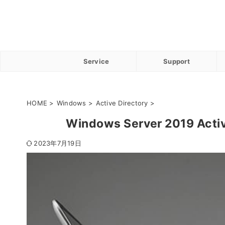
Service
Support
HOME
>
Windows
>
Active Directory
>
Windows Server 2019 
2023年7月19日