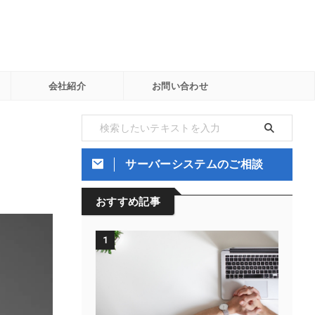
会社紹介
お問い合わせ
サーバーシステムのご相談
おすすめ記事
1